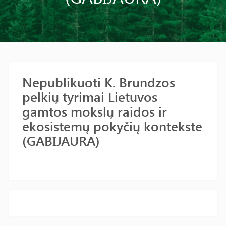
Nepublikuoti K. Brundzos
pelkių tyrimai Lietuvos
gamtos mokslų raidos ir
ekosistemų pokyčių kontekste
(GABIJAURA)