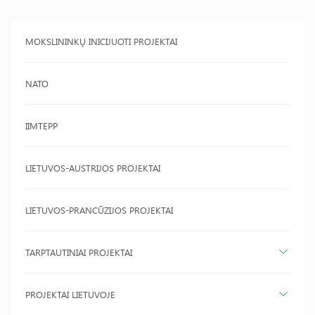
MOKSLININKŲ INICIJUOTI PROJEKTAI
NATO
IIMTEPP
LIETUVOS-AUSTRIJOS PROJEKTAI
LIETUVOS-PRANCŪZIJOS PROJEKTAI
TARPTAUTINIAI PROJEKTAI
PROJEKTAI LIETUVOJE