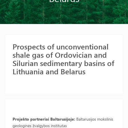
Prospects of unconventional
shale gas of Ordovician and
Silurian sedimentary basins of
Lithuania and Belarus
Projekto partneriai Baltarusijoje:
Baltarusijos mokslinis
geologinės žvalgybos institutas