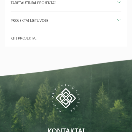
TARPTAUTINIAI PROJEKTAI
PROJEKTAI LIETUVOJE
KITI PROJEKTAI
KONTAKTAI