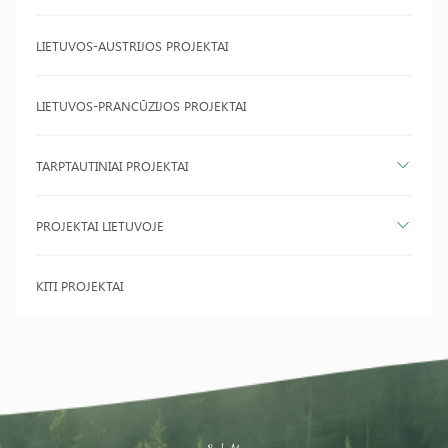
LIETUVOS-AUSTRIJOS PROJEKTAI
LIETUVOS-PRANCŪZIJOS PROJEKTAI
TARPTAUTINIAI PROJEKTAI
PROJEKTAI LIETUVOJE
KITI PROJEKTAI