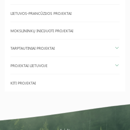
LIETUVOS-PRANCŪZIJOS PROJEKTAI
MOKSLININKŲ INICIJUOTI PROJEKTAI
TARPTAUTINIAI PROJEKTAI
PROJEKTAI LIETUVOJE
KITI PROJEKTAI