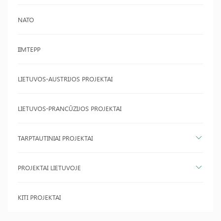
NATO
IIMTEPP
LIETUVOS-AUSTRIJOS PROJEKTAI
LIETUVOS-PRANCŪZIJOS PROJEKTAI
TARPTAUTINIAI PROJEKTAI
PROJEKTAI LIETUVOJE
KITI PROJEKTAI