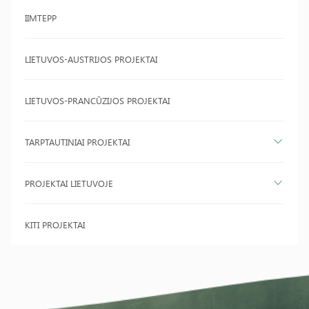
IIMTEPP
LIETUVOS-AUSTRIJOS PROJEKTAI
LIETUVOS-PRANCŪZIJOS PROJEKTAI
TARPTAUTINIAI PROJEKTAI
PROJEKTAI LIETUVOJE
KITI PROJEKTAI