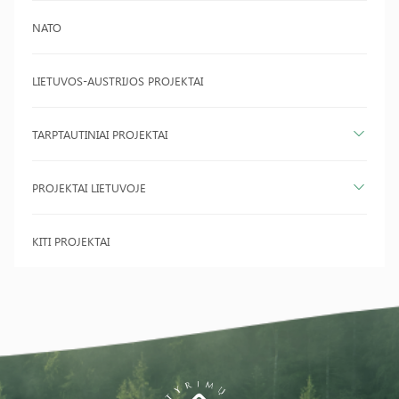
NATO
LIETUVOS-AUSTRIJOS PROJEKTAI
TARPTAUTINIAI PROJEKTAI
PROJEKTAI LIETUVOJE
KITI PROJEKTAI