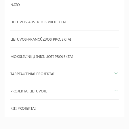
NATO
LIETUVOS-AUSTRIJOS PROJEKTAI
LIETUVOS-PRANCŪZIJOS PROJEKTAI
MOKSLININKŲ INICIJUOTI PROJEKTAI
TARPTAUTINIAI PROJEKTAI
PROJEKTAI LIETUVOJE
KITI PROJEKTAI