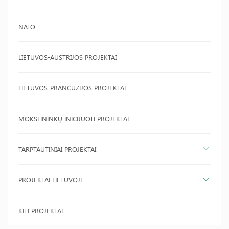
NATO
LIETUVOS-AUSTRIJOS PROJEKTAI
LIETUVOS-PRANCŪZIJOS PROJEKTAI
MOKSLININKŲ INICIJUOTI PROJEKTAI
TARPTAUTINIAI PROJEKTAI
PROJEKTAI LIETUVOJE
KITI PROJEKTAI