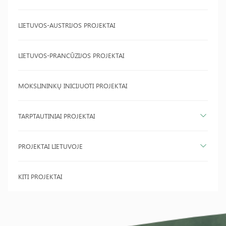
LIETUVOS-AUSTRIJOS PROJEKTAI
LIETUVOS-PRANCŪZIJOS PROJEKTAI
MOKSLININKŲ INICIJUOTI PROJEKTAI
TARPTAUTINIAI PROJEKTAI
PROJEKTAI LIETUVOJE
KITI PROJEKTAI