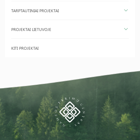
TARPTAUTINIAI PROJEKTAI
PROJEKTAI LIETUVOJE
KITI PROJEKTAI