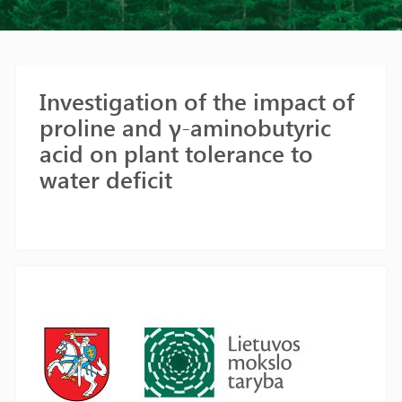
Investigation of the impact of
proline and γ-aminobutyric
acid on plant tolerance to
water deficit