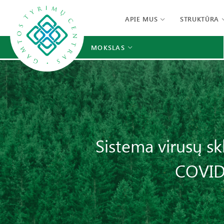
APIE MUS
STRUKTŪRA
MOKSLAS
Sistema virusų sk
COVID