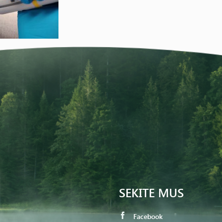
SEKITE MUS
Facebook