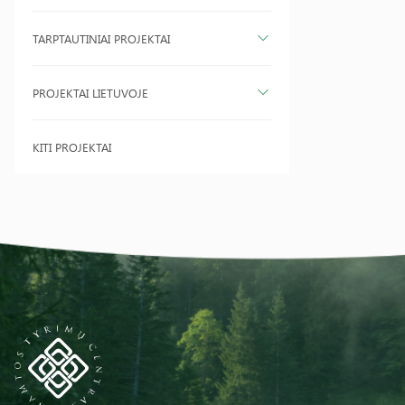
TARPTAUTINIAI PROJEKTAI
PROJEKTAI LIETUVOJE
KITI PROJEKTAI