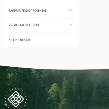
TARPTAUTINIAI PROJEKTAI
PROJEKTAI LIETUVOJE
KITI PROJEKTAI