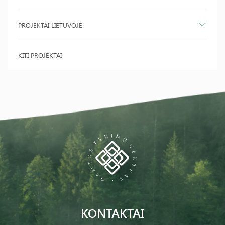
PROJEKTAI LIETUVOJE
KITI PROJEKTAI
KONTAKTAI