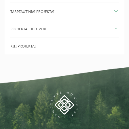
TARPTAUTINIAI PROJEKTAI
PROJEKTAI LIETUVOJE
KITI PROJEKTAI