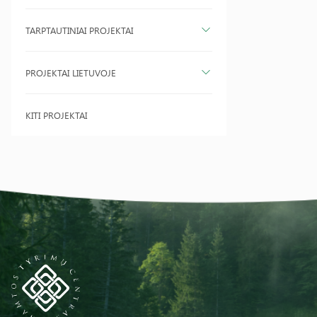
TARPTAUTINIAI PROJEKTAI
PROJEKTAI LIETUVOJE
KITI PROJEKTAI