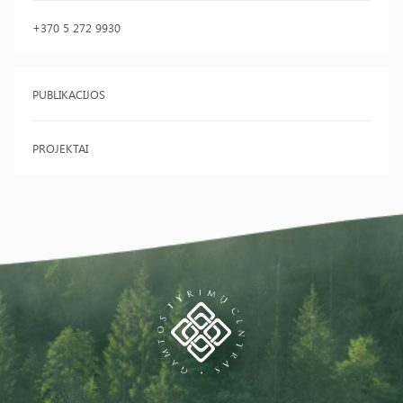
+370 5 272 9930
PUBLIKACIJOS
PROJEKTAI