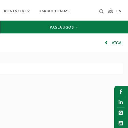
KONTAKTAI
DARBUOTOJAMS
EN
PASLAUGOS
ATGAL