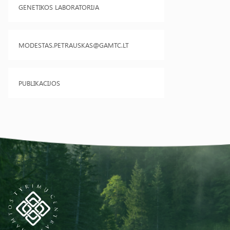
GENETIKOS LABORATORIJA
MODESTAS.PETRAUSKAS@GAMTC.LT
PUBLIKACIJOS