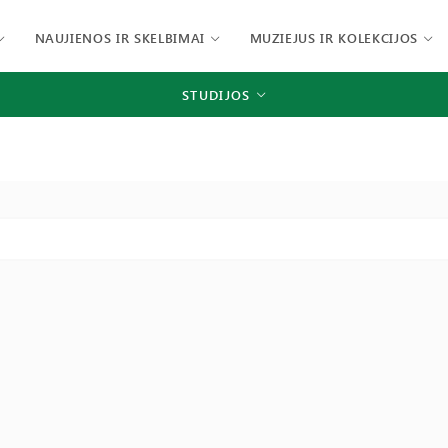
NAUJIENOS IR SKELBIMAI
MUZIEJUS IR KOLEKCIJOS
STUDIJOS