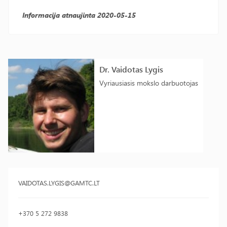
Informacija atnaujinta 2020-05-15
Dr. Vaidotas Lygis
Vyriausiasis mokslo darbuotojas
VAIDOTAS.LYGIS@GAMTC.LT
+370 5 272 9838