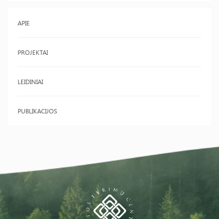
APIE
PROJEKTAI
LEIDINIAI
PUBLIKACIJOS