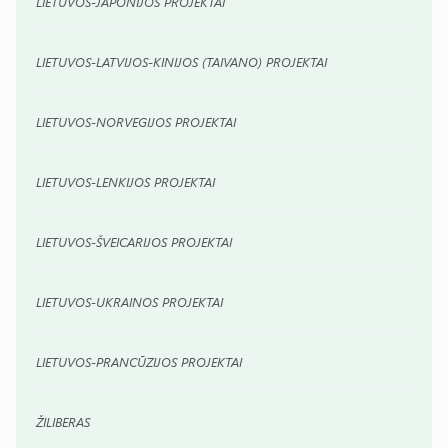
LIETUVOS-JAPONIJOS PROJEKTAI
LIETUVOS-LATVIJOS-KINIJOS (TAIVANO) PROJEKTAI
LIETUVOS-NORVEGIJOS PROJEKTAI
LIETUVOS-LENKIJOS PROJEKTAI
LIETUVOS-ŠVEICARIJOS PROJEKTAI
LIETUVOS-UKRAINOS PROJEKTAI
LIETUVOS-PRANCŪZIJOS PROJEKTAI
ŽILIBERAS