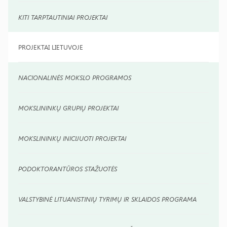
KITI TARPTAUTINIAI PROJEKTAI
PROJEKTAI LIETUVOJE
NACIONALINĖS MOKSLO PROGRAMOS
MOKSLININKŲ GRUPIŲ PROJEKTAI
MOKSLININKŲ INICIJUOTI PROJEKTAI
PODOKTORANTŪROS STAŽUOTĖS
VALSTYBINĖ LITUANISTINIŲ TYRIMŲ IR SKLAIDOS PROGRAMA