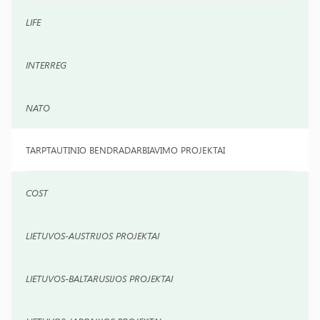
LIFE
INTERREG
NATO
TARPTAUTINIO BENDRADARBIAVIMO PROJEKTAI
COST
LIETUVOS-AUSTRIJOS PROJEKTAI
LIETUVOS-BALTARUSIJOS PROJEKTAI