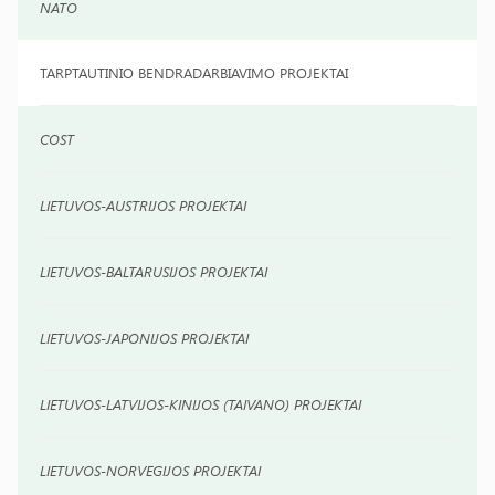
NATO
TARPTAUTINIO BENDRADARBIAVIMO PROJEKTAI
COST
LIETUVOS-AUSTRIJOS PROJEKTAI
LIETUVOS-BALTARUSIJOS PROJEKTAI
LIETUVOS-JAPONIJOS PROJEKTAI
LIETUVOS-LATVIJOS-KINIJOS (TAIVANO) PROJEKTAI
LIETUVOS-NORVEGIJOS PROJEKTAI