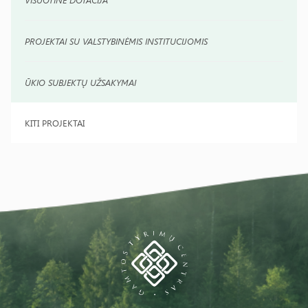
PROJEKTAI SU VALSTYBINĖMIS INSTITUCIJOMIS
ŪKIO SUBJEKTŲ UŽSAKYMAI
KITI PROJEKTAI