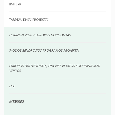
IIMTEPP
TARPTAUTINIAI PROJEKTAI
HORIZON 2020 / EUROPOS HORIZONTAS
7-OSIOS BENDROSIOS PROGRAMOS PROJEKTAI
EUROPOS PARTNERYSTĖS, ERA-NET IR KITOS KOORDINAVIMO
VEIKLOS
LIFE
INTERREG