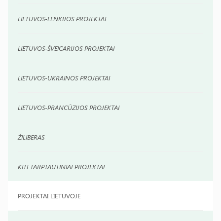
LIETUVOS-LENKIJOS PROJEKTAI
LIETUVOS-ŠVEICARIJOS PROJEKTAI
LIETUVOS-UKRAINOS PROJEKTAI
LIETUVOS-PRANCŪZIJOS PROJEKTAI
ŽILIBERAS
KITI TARPTAUTINIAI PROJEKTAI
PROJEKTAI LIETUVOJE