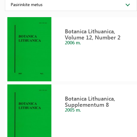
Pasirinkite metus
Botanica Lithuanica,
Volume 12, Number 2
2006 m.
Botanica Lithuanica,
Supplementum 8
2005 m.