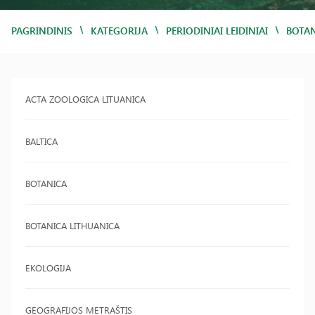
/
/
/
PAGRINDINIS
KATEGORIJA
PERIODINIAI LEIDINIAI
BOTAN
ACTA ZOOLOGICA LITUANICA
BALTICA
BOTANICA
BOTANICA LITHUANICA
EKOLOGIJA
GEOGRAFIJOS METRAŠTIS