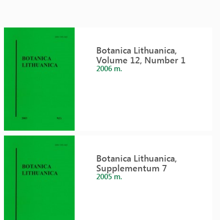
Botanica Lithuanica,
Volume 12, Number 1
2006 m.
Botanica Lithuanica,
Supplementum 7
2005 m.