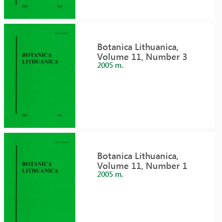
Botanica Lithuanica,
Volume 11, Number 3
2005 m.
Botanica Lithuanica,
Volume 11, Number 1
2005 m.