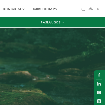
KONTAKTAI
DARBUOTOJAMS
EN
PASLAUGOS