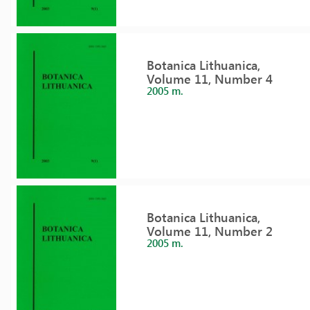
Botanica Lithuanica,
Volume 11, Number 4
2005 m.
Botanica Lithuanica,
Volume 11, Number 2
2005 m.