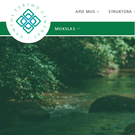
APIE MUS
STRUKTŪRA
MOKSLAS