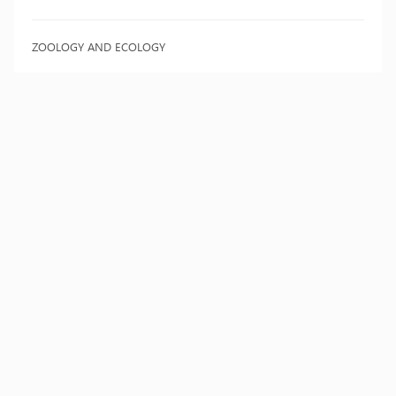
ZOOLOGY AND ECOLOGY