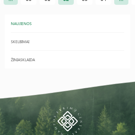
NAUJIENOS
SKELBIMAI
ŽINIASKLAIDA