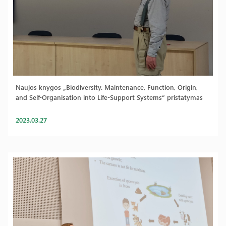
Naujos knygos „Biodiversity. Maintenance, Function, Origin,
and Self-Organisation into Life-Support Systems“ pristatymas
2023.03.27