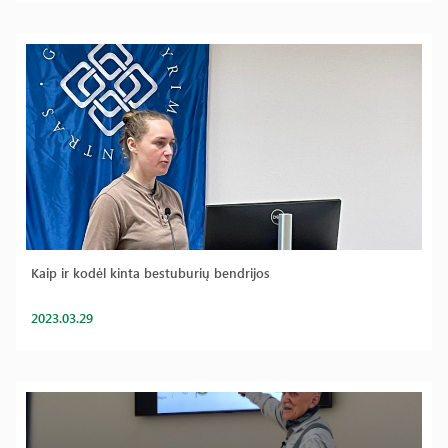
Kaip ir kodėl kinta bestuburių bendrijos
2023.03.29