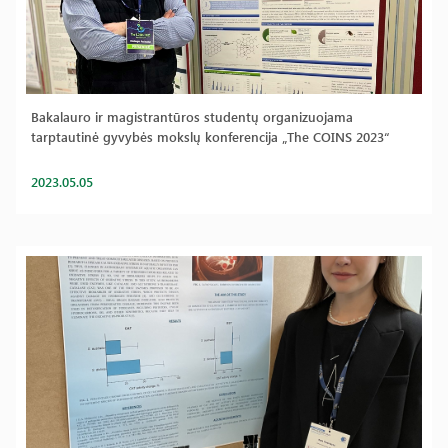
Bakalauro ir magistrantūros studentų organizuojama
tarptautinė gyvybės mokslų konferencija „The COINS 2023“
2023.05.05