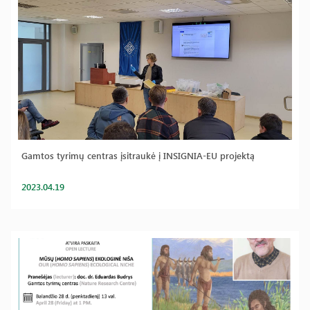
Gamtos tyrimų centras įsitraukė į INSIGNIA-EU projektą
2023.04.19