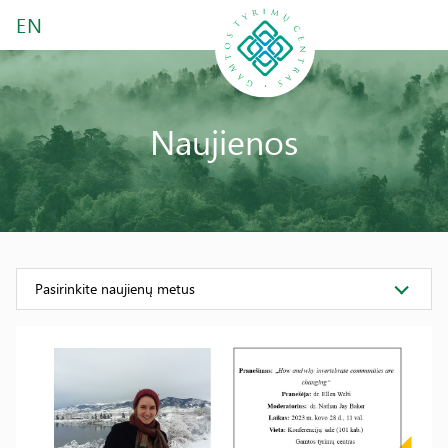
EN
Naujienos
Pasirinkite naujienų metus