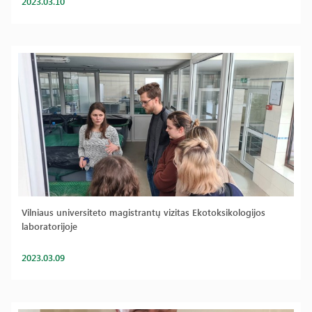
2023.03.10
Vilniaus universiteto magistrantų vizitas Ekotoksikologijos
laboratorijoje
2023.03.09