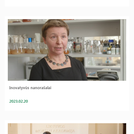
Inovatyvūs nanorašalai
2023.02.20