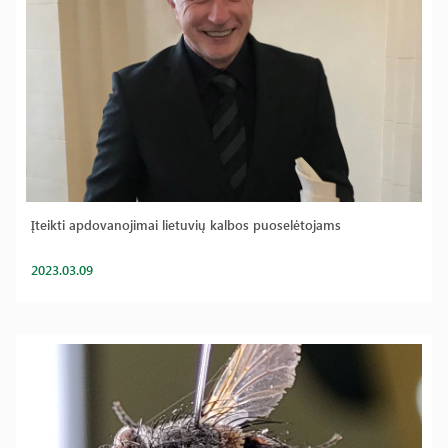
Įteikti apdovanojimai lietuvių kalbos puoselėtojams
2023.03.09