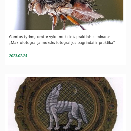
Gamtos tyrimų centre vyko mokslinis praktinis seminaras
„Makrofotografija moksle: fotografijos pagrindai ir praktika“
2023.02.24