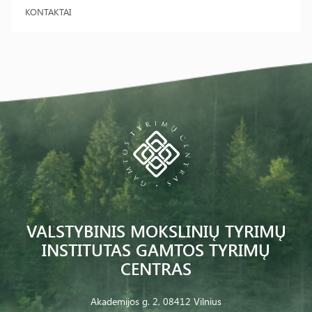
KONTAKTAI
VALSTYBINIS MOKSLINIŲ TYRIMŲ
INSTITUTAS GAMTOS TYRIMŲ
CENTRAS
Akademijos g. 2, 08412 Vilnius