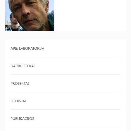
APIE LABORATORIJĄ
DARBUOTOJAI
PROJEKTAI
LEIDINIAI
PUBLIKACIJOS