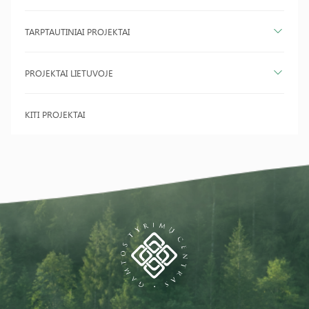
TARPTAUTINIAI PROJEKTAI
PROJEKTAI LIETUVOJE
KITI PROJEKTAI