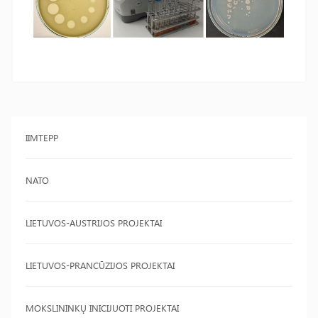
IIMTEPP
NATO
LIETUVOS-AUSTRIJOS PROJEKTAI
LIETUVOS-PRANCŪZIJOS PROJEKTAI
MOKSLININKŲ INICIJUOTI PROJEKTAI