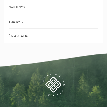
NAUJIENOS
SKELBIMAI
ŽINIASKLAIDA