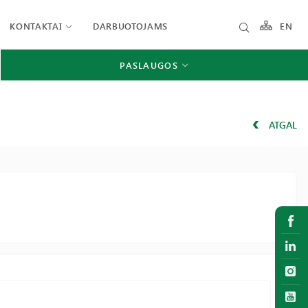
KONTAKTAI
DARBUOTOJAMS
EN
PASLAUGOS
ATGAL