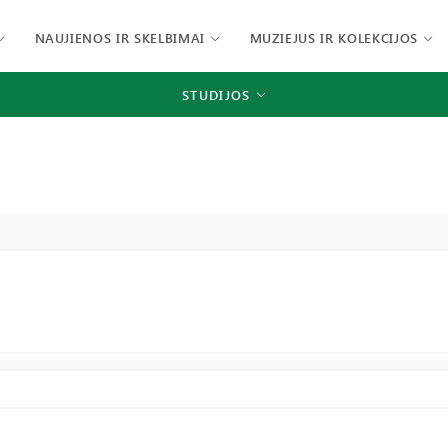
NAUJIENOS IR SKELBIMAI
MUZIEJUS IR KOLEKCIJOS
STUDIJOS