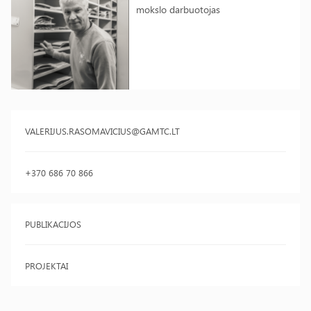
mokslo darbuotojas
VALERIJUS.RASOMAVICIUS@GAMTC.LT
+370 686 70 866
PUBLIKACIJOS
PROJEKTAI