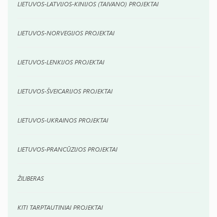
LIETUVOS-LATVIJOS-KINIJOS (TAIVANO) PROJEKTAI
LIETUVOS-NORVEGIJOS PROJEKTAI
LIETUVOS-LENKIJOS PROJEKTAI
LIETUVOS-ŠVEICARIJOS PROJEKTAI
LIETUVOS-UKRAINOS PROJEKTAI
LIETUVOS-PRANCŪZIJOS PROJEKTAI
ŽILIBERAS
KITI TARPTAUTINIAI PROJEKTAI