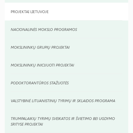
PROJEKTAI LIETUVOJE
NACIONALINĖS MOKSLO PROGRAMOS
MOKSLININKŲ GRUPIŲ PROJEKTAI
MOKSLININKŲ INICIJUOTI PROJEKTAI
PODOKTORANTŪROS STAŽUOTĖS
VALSTYBINĖ LITUANISTINIŲ TYRIMŲ IR SKLAIDOS PROGRAMA
TRUMPALAIKIŲ TYRIMŲ SVEIKATOS IR ŠVIETIMO BEI UGDYMO
SRITYSE PROJEKTAI