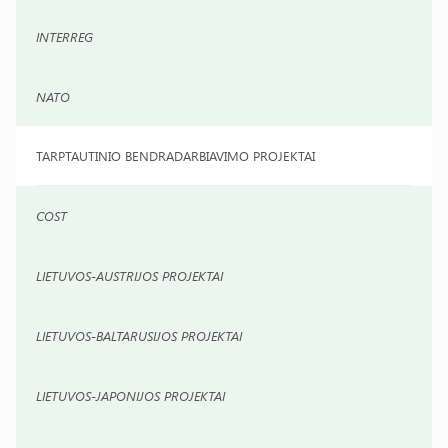
INTERREG
NATO
TARPTAUTINIO BENDRADARBIAVIMO PROJEKTAI
COST
LIETUVOS-AUSTRIJOS PROJEKTAI
LIETUVOS-BALTARUSIJOS PROJEKTAI
LIETUVOS-JAPONIJOS PROJEKTAI