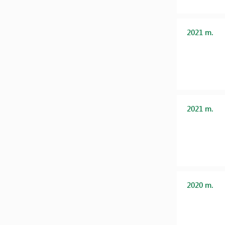
2021 m.
2021 m.
2020 m.