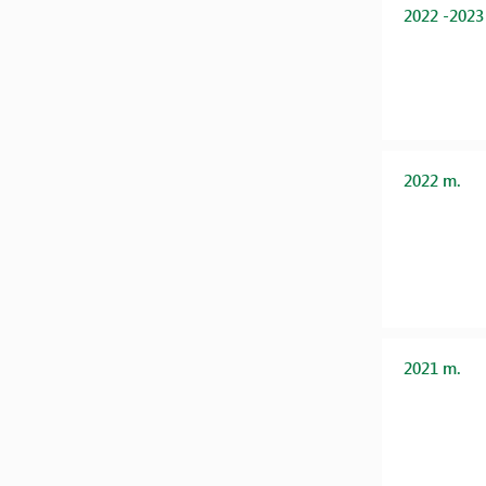
2022 -2023
2022 m.
2021 m.