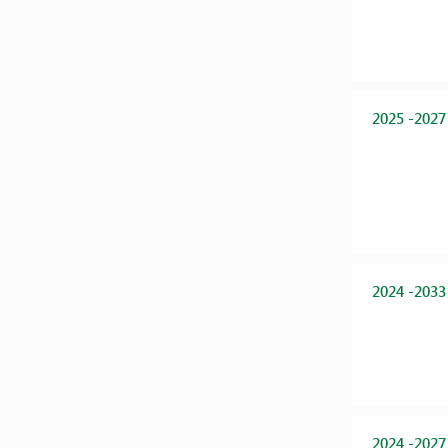
2025 -2027
2024 -2033
2024 -2027