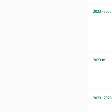
2023 -2025
2023 m.
2023 -2026