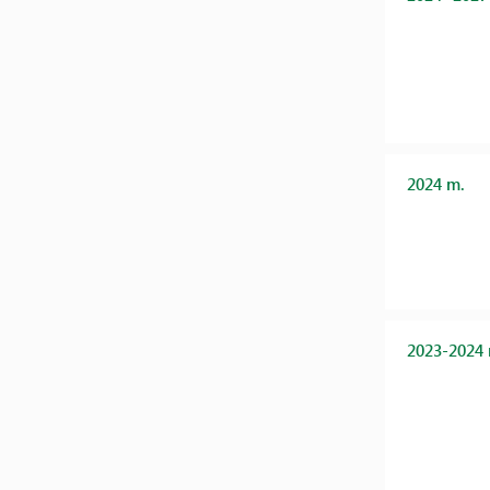
2024 m.
2023-2024 