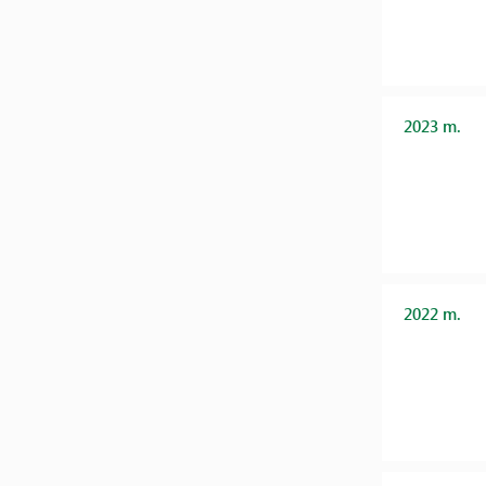
2023 m.
2022 m.