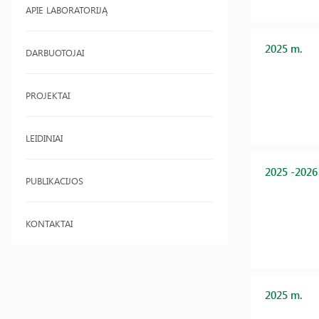
APIE LABORATORIJĄ
2025 m.
DARBUOTOJAI
PROJEKTAI
LEIDINIAI
2025 -2026
PUBLIKACIJOS
KONTAKTAI
2025 m.