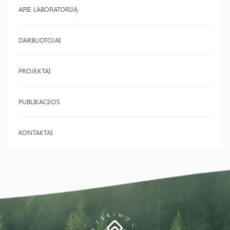
APIE LABORATORIJĄ
DARBUOTOJAI
PROJEKTAI
PUBLIKACIJOS
KONTAKTAI