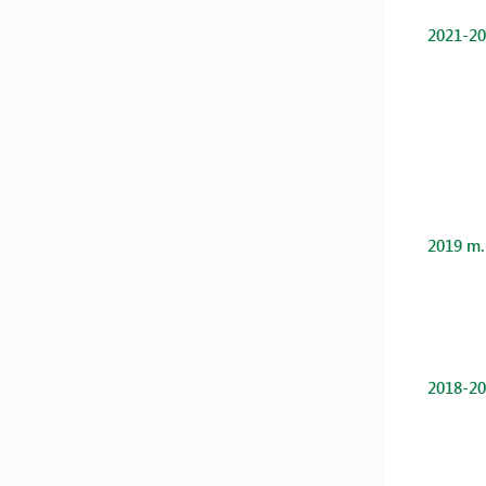
2021-20
2019 m.
2018-20