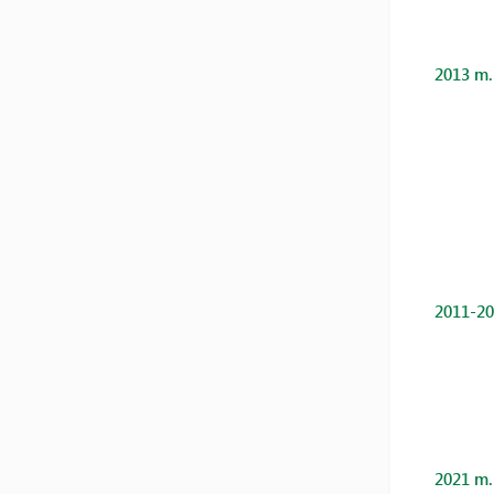
2013 m.
2011-20
2021 m.