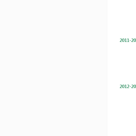
2011-20
2012-20