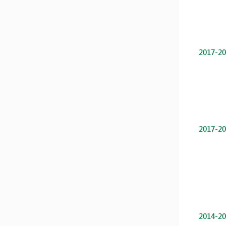
2017-20
2017-20
2014-20