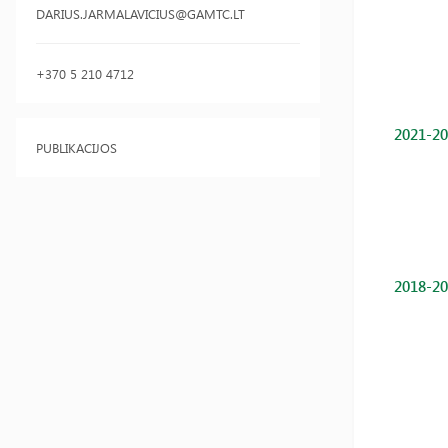
DARIUS.JARMALAVICIUS@GAMTC.LT
+370 5 210 4712
2021-20
PUBLIKACIJOS
2018-20