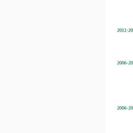
2011-20
2006-20
2006-20