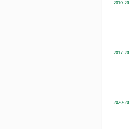
2010-20
2017-20
2020-20