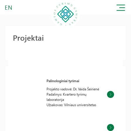
EN
Projektai
Palinologiniai tyrimai
Projekto vadovė: Dr. Vaida Šeirienė
Padalinys: Kvartero tyrimų
laboratorija
Užsakovas: Vilniaus universitetas