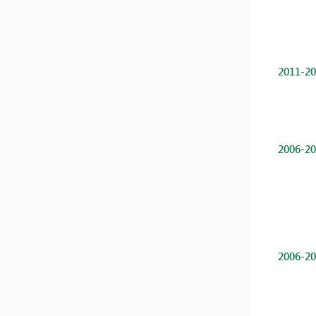
2011-20
2006-20
2006-20