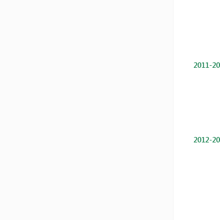
2011-20
2012-20