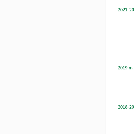
2021-20
2019 m.
2018-20