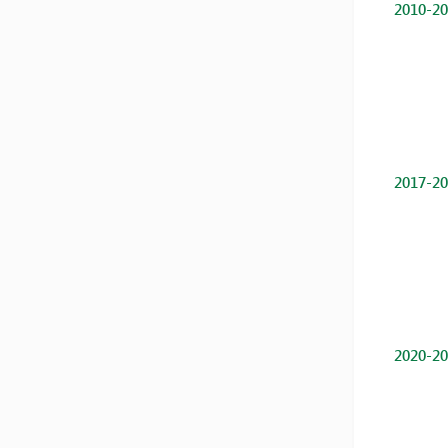
2010-20
2017-20
2020-20