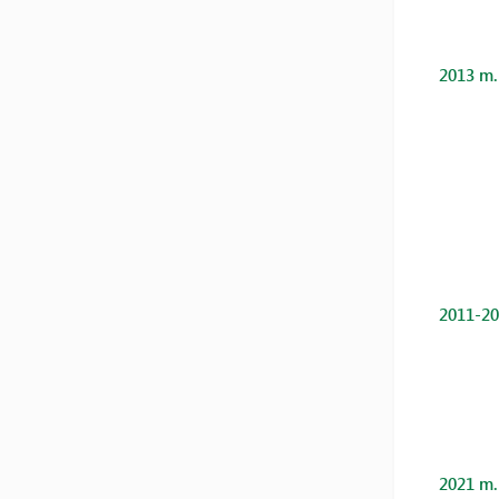
2013 m.
2011-20
2021 m.