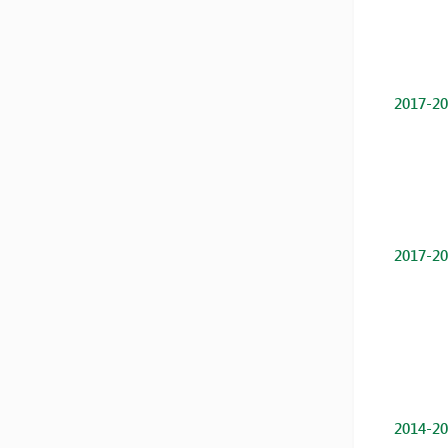
2017-20
2017-20
2014-20