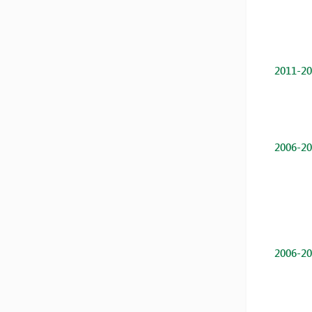
2011-20
2006-20
2006-20