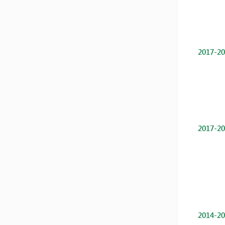
2017-20
2017-20
2014-20