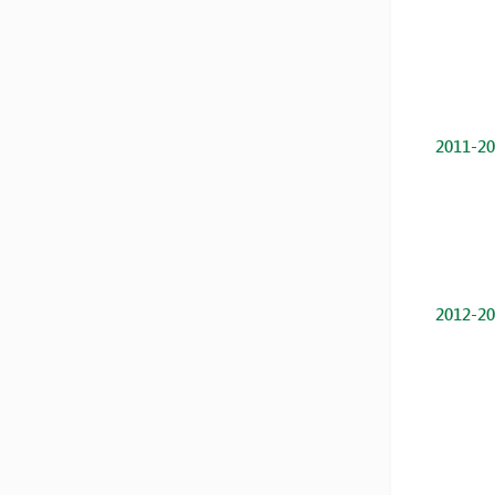
2011-20
2012-20