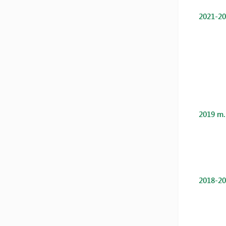
2021-20
2019 m.
2018-20