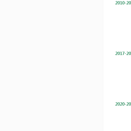
2010-20
2017-20
2020-20