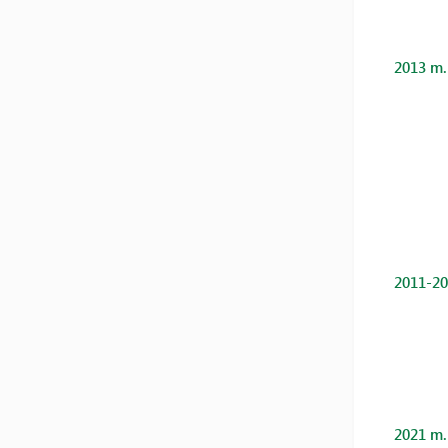
2013 m.
2011-20
2021 m.